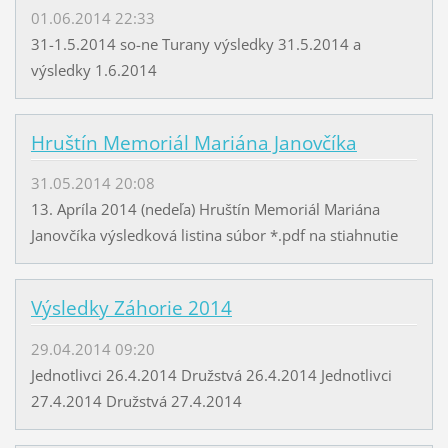
01.06.2014 22:33
31-1.5.2014 so-ne Turany výsledky 31.5.2014 a
výsledky 1.6.2014
Hruštín Memoriál Mariána Janovčíka
31.05.2014 20:08
13. Apríla 2014 (nedeľa) Hruštín Memoriál Mariána
Janovčíka výsledková listina súbor *.pdf na stiahnutie
Výsledky Záhorie 2014
29.04.2014 09:20
Jednotlivci 26.4.2014 Družstvá 26.4.2014 Jednotlivci
27.4.2014 Družstvá 27.4.2014