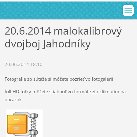
20.6.2014 malokalibrový
dvojboj Jahodníky
20.06.2014 18:10
Fotografie zo súťaže si môžete pozrieť vo fotogalérii
full HD fotky môžete stiahnuť vo formáte zip kliknutím na
obrázok